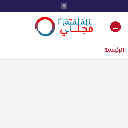
اخبار فنية وترفيهية
الرئيسية