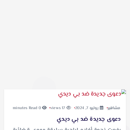
مشاهير
يوليو 7, 2024
17 views
0 minutes Read
دعوى جديدة ضد بي ديدي