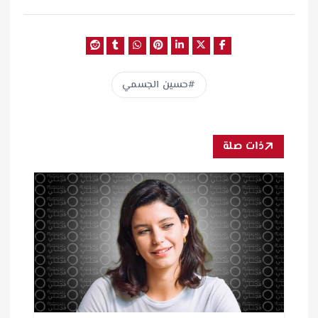
حسين الجسمي
ذات صلة