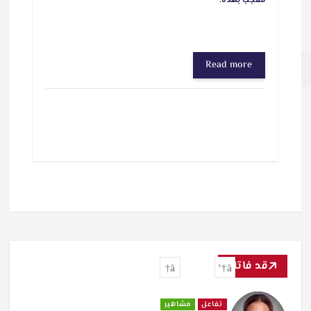
معجب بهذه:
Read more
قد فاتك
تفاعل
مشاهير