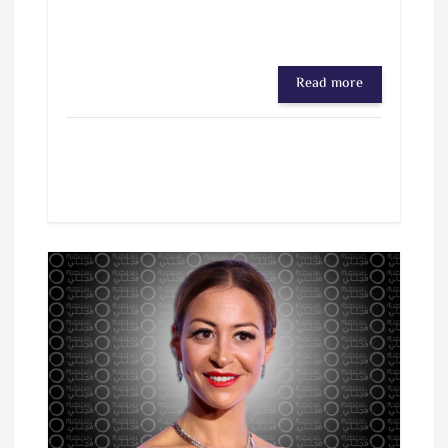
Read more