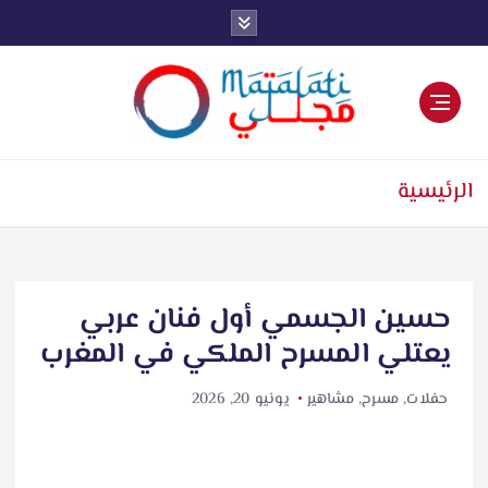
اخبار فنية وترفيهية
الرئيسية
حسين الجسمي أول فنان عربي
يعتلي المسرح الملكي في المغرب
حفلات
,
مسرح
,
مشاهير
يونيو 20, 2026