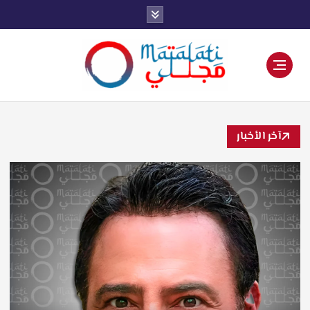
اخبار فنية وترفيهية
آخر الأخبار