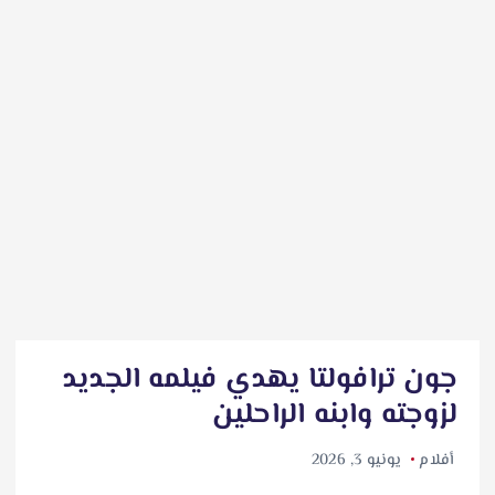
جون ترافولتا يهدي فيلمه الجديد
لزوجته وابنه الراحلين
أفلام
يونيو 3, 2026