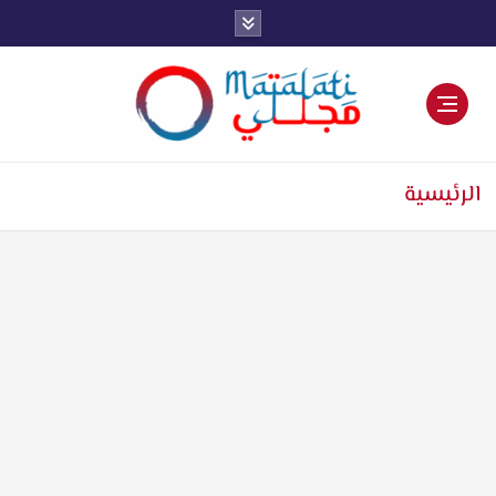
اخبار فنية وترفيهية
الرئيسية