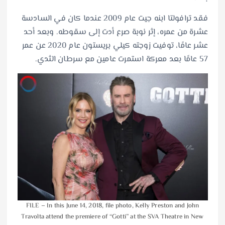
فقد ترافولتا ابنه جيت عام 2009 عندما كان في السادسة
عشرة من عمره، إثر نوبة صرع أدت إلى سقوطه. وبعد أحد
عشر عامًا، توفيت زوجته كيلي بريستون عام 2020 عن عمر
57 عامًا بعد معركة استمرت عامين مع سرطان الثدي.
FILE – In this June 14, 2018, file photo, Kelly Preston and John
Travolta attend the premiere of “Gotti” at the SVA Theatre in New