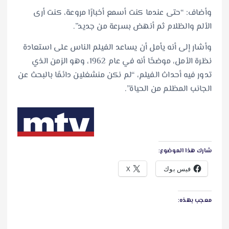
وأضاف: “حتى عندما كنت أسمع أخبارًا مروعة، كنت أرى
الألم والظلام ثم أنهض بسرعة من جديد”.
وأشار إلى أنه يأمل أن يساعد الفيلم الناس على استعادة
نظرة الأمل، موضحًا أنه في عام 1962، وهو الزمن الذي
تدور فيه أحداث الفيلم، “لم نكن منشغلين دائمًا بالبحث عن
الجانب المظلم من الحياة”.
شارك هذا الموضوع:
فيس بوك
X
معجب بهذه: