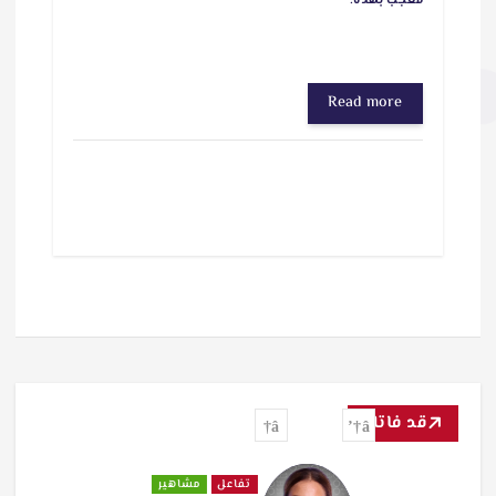
معجب بهذه:
Read more
قد فاتك
تفاعل
مشاهير