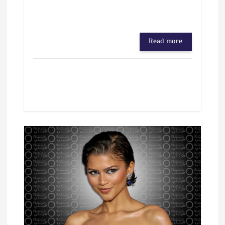
Read more