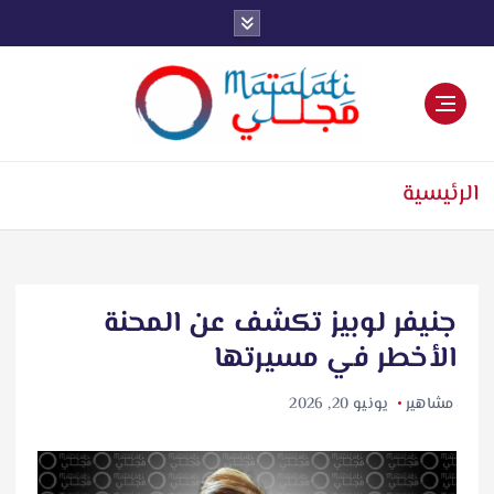
اخبار فنية وترفيهية
الرئيسية
جنيفر لوبيز تكشف عن المحنة
الأخطر في مسيرتها
مشاهير
يونيو 20, 2026