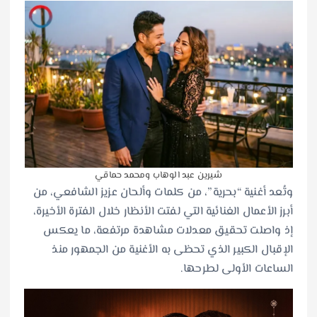
شيرين عبد الوهاب ومحمد حماقي
وتُعد أغنية “بحرية”، من كلمات وألحان عزيز الشافعي، من
أبرز الأعمال الغنائية التي لفتت الأنظار خلال الفترة الأخيرة،
إذ واصلت تحقيق معدلات مشاهدة مرتفعة، ما يعكس
الإقبال الكبير الذي تحظى به الأغنية من الجمهور منذ
الساعات الأولى لطرحها.