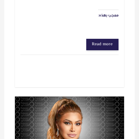
معجب بهذه:
Read more