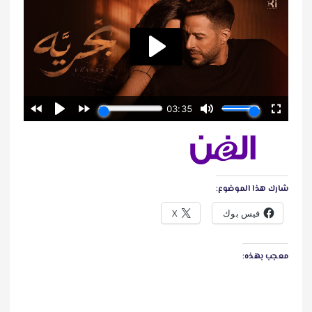
شارك هذا الموضوع:
فيس بوك
X
معجب بهذه: