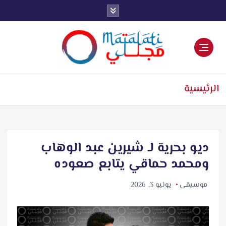
اخبار فنية وترفيهية
الرئيسية
ديو بحرية لـ شيرين عبد الوهاب
ومحمد حماقي يتابع صعوده
موسيقى
يونيو 3, 2026