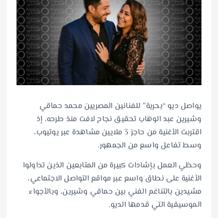
يواصل ديو “بحرية” للفنانين المصريين محمد حماقي
وشيرين عبد الوهاب تحقيق نجاح لافت منذ طرحه، إذ
اقتربت الأغنية من حاجز 3 ملايين مشاهدة عبر يوتيوب،
وسط تفاعل واسع من الجمهور.
وحظي العمل بإشادات كبيرة من المتابعين الذين تداولوا
الأغنية على نطاق واسع عبر مواقع التواصل الاجتماعي،
مشيدين بالتناغم الفني بين حماقي وشيرين، وبالأجواء
الموسيقية التي قدمها الديو.