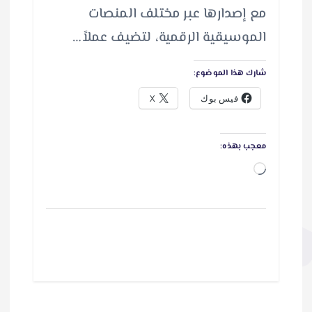
مع إصدارها عبر مختلف المنصات
الموسيقية الرقمية، لتضيف عملاً…
شارك هذا الموضوع:
فيس بوك
X
معجب بهذه:
ج
ا
ر
ي
ا
ل