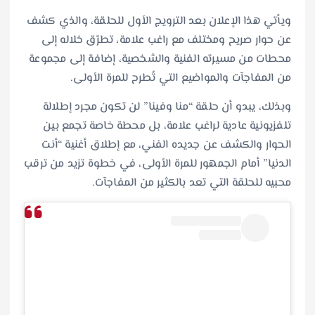
ويأتي هذا الإعلان بعد الترويج الأول للحلقة، والذي كشف
عن حوار صريح ومختلف مع راغب علامة، تطرّق خلاله إلى
محطات من مسيرته الفنية والشخصية، إضافة إلى مجموعة
من المفاجآت والمواضيع التي تُطرح للمرة الأولى.
وبذلك، يبدو أن حلقة “منا وفينا” لن تكون مجرد إطلالة
تلفزيونية عادية لراغب علامة، بل محطة خاصة تجمع بين
الحوار والكشف عن جديده الفني، مع إطلاق أغنية “أنت
الدنيا” أمام الجمهور للمرة الأولى، في خطوة تزيد من ترقب
محبيه للحلقة التي تعد بالكثير من المفاجآت.