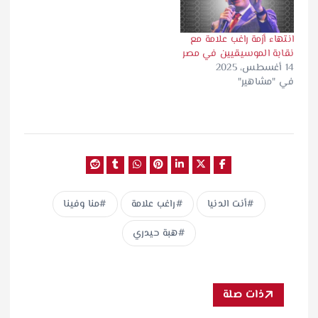
انتهاء أزمة راغب علامة مع
نقابة الموسيقيين في مصر
14 أغسطس، 2025
في "مشاهير"
أنت الدنيا
راغب علامة
منا وفينا
هبة حيدري
ذات صلة