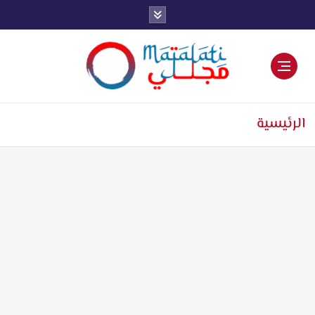
اخبار فنية وترفيهية
الرئيسية