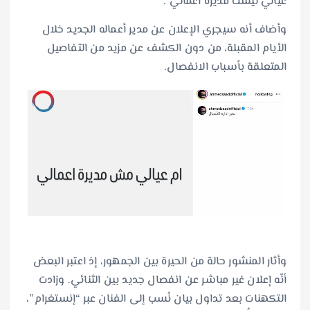
عيالي ليست مديرة أعمالي”.
وأضاف أنه سيجري الإعلان عن مدير أعماله الجديد خلال
الأيام المقبلة، من دون الكشف عن مزيد من التفاصيل
المتعلقة بأسباب الانفصال.
وأثار المنشور حالة من الحيرة بين الجمهور، إذ اعتبر البعض
أنّه إعلان غير مباشر عن انفصال جديد بين الثنائي. وزادت
التكهنات بعد تداول بيان نُسب إلى الفنان عبر “إنستغرام”،