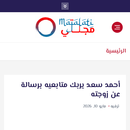
اخبار فنية وترفيهية
الرئيسية
أحمد سعد يربك متابعيه برسالة
عن زوجته
ترفيه
مايو 10, 2026