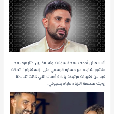
أثار الفنان أحمد سعد تساؤلات واسعة بين متابعيه بعد
منشور شاركه عبر حسابه الرسمي على “إنستغرام”، تحدّث
فيه عن تغييرات مرتبطة بإدارة أعماله التي كانت تتولاها
زوجته مصممة الأزياء علياء بسيوني.