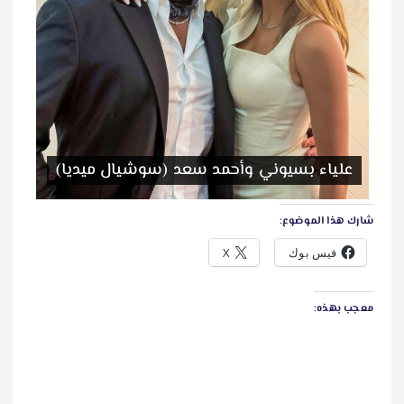
علياء بسيوني وأحمد سعد (سوشيال ميديا)
شارك هذا الموضوع:
فيس بوك
X
معجب بهذه: