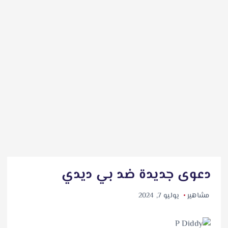
دعوى جديدة ضد بي ديدي
مشاهير
يوليو 7, 2024