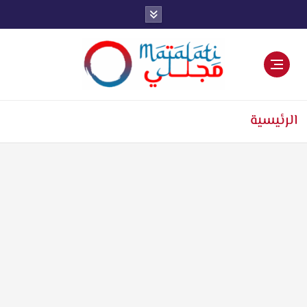
اخبار فنية وترفيهية
الرئيسية