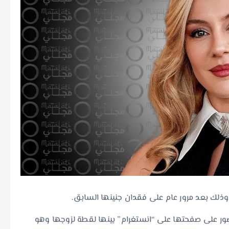
 وذلك بعد مرور عام على فقدان جنينها السابق.
ور على صفحتها على “انستغرام” بينها لقطة لزوجها وهو