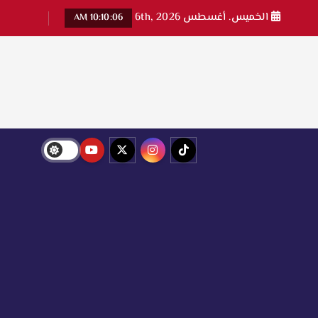
الخميس. أغسطس 6th, 2026
10:10:08 AM