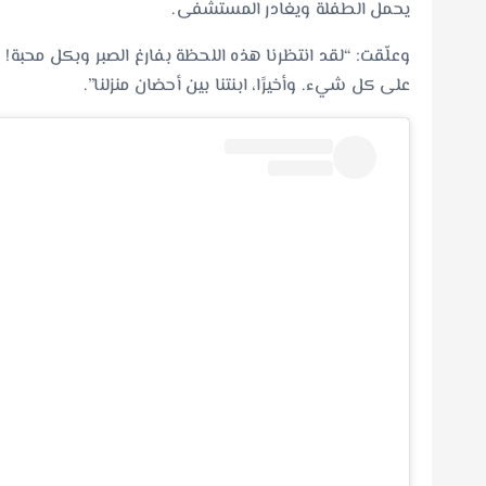
يحمل الطفلة ويغادر المستشفى.
وعلّقت: “لقد انتظرنا هذه اللحظة بفارغ الصبر وبكل محبة
على كل شيء. وأخيرًا، ابنتنا بين أحضان منزلنا”.