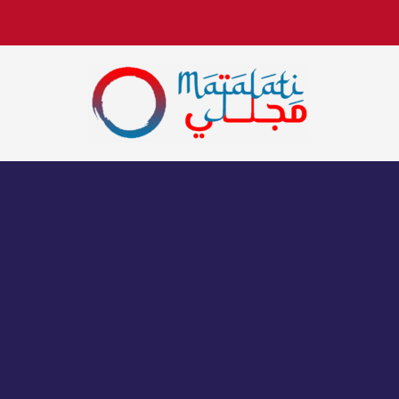
اخبار فنية وترفيهية