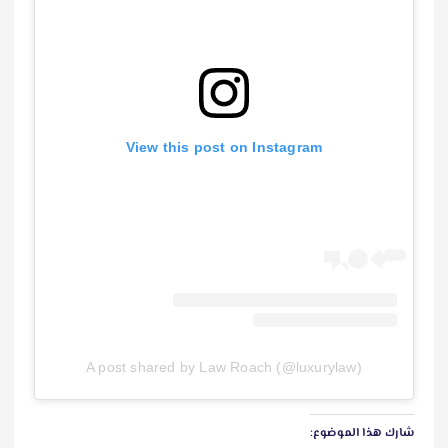
View this post on Instagram
A post shared by Law Roach (@luxurylaw)
شارك هذا الموضوع: