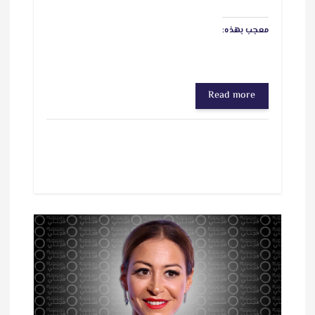
معجب بهذه:
Read more