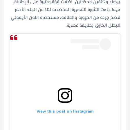
بيضاء وكتفين محدّدتين، أضفت قوّةً وهيبة على الإطلالة،
فيما جاءت التنّورة القصيرة المخصّصة لها من الجلد الأحمر
لتضخ جرعة من الحيوية والطاقة، مستحضرة اللون الأيقوني
للبطل الخارق بطريقة عصرية.
View this post on Instagram