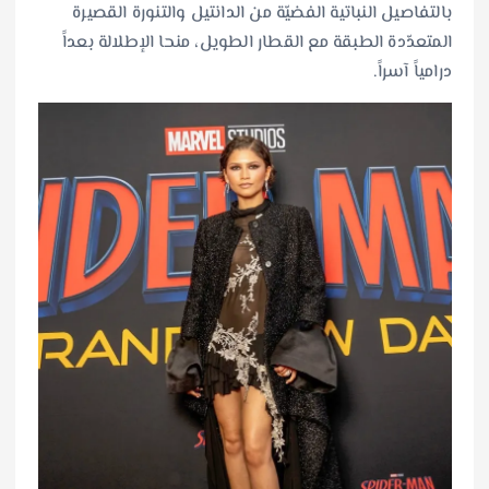
بالتفاصيل النباتية الفضيّة من الدانتيل والتنورة القصيرة
المتعدّدة الطبقة مع القطار الطويل، منحا الإطلالة بعداً
درامياً آسراً.