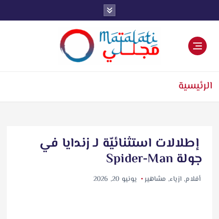
اخبار فنية وترفيهية
الرئيسية
إطلالات استثنائيّة لـ زندايا في
جولة Spider-Man
أفلام
,
ازياء
,
مشاهير
يونيو 20, 2026