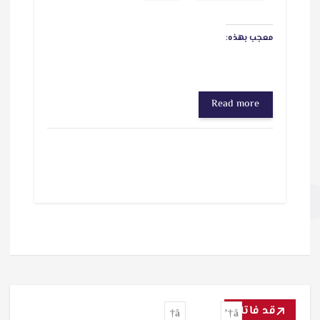
معجب بهذه:
Read more
قد فاتك