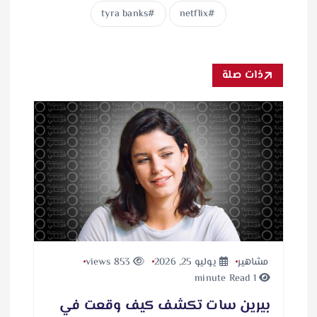
tyra banks
netflix
ذات صلة
مشاهير
يوليو 25, 2026
853 views
1 minute Read
بيرين سات تكشف كيف وقعت في