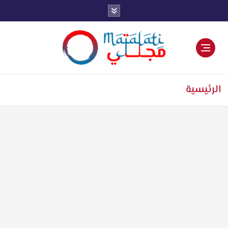
اخبار فنية وترفيهية
الرئيسية