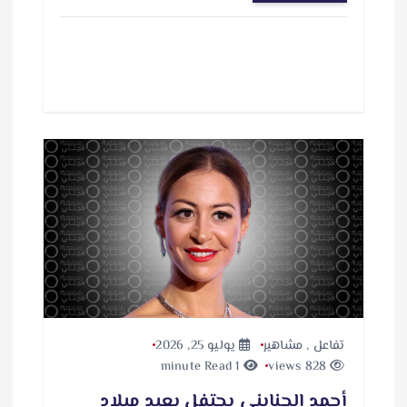
تفاعل
,
مشاهير
يوليو 25, 2026
1 minute Read
828 views
أحمد الجنايني يحتفل بعيد ميلاد