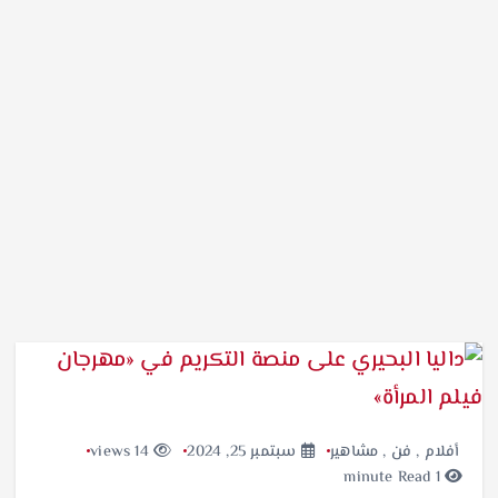
أفلام
,
فن
,
مشاهير
سبتمبر 25, 2024
14 views
1 minute Read