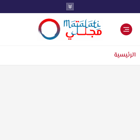
اخبار فنية وترفيهية
الرئيسية