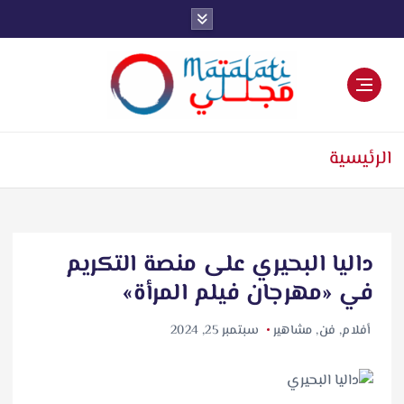
اخبار فنية وترفيهية
الرئيسية
داليا البحيري على منصة التكريم
في «مهرجان فيلم المرأة»
أفلام
,
فن
,
مشاهير
سبتمبر 25, 2024