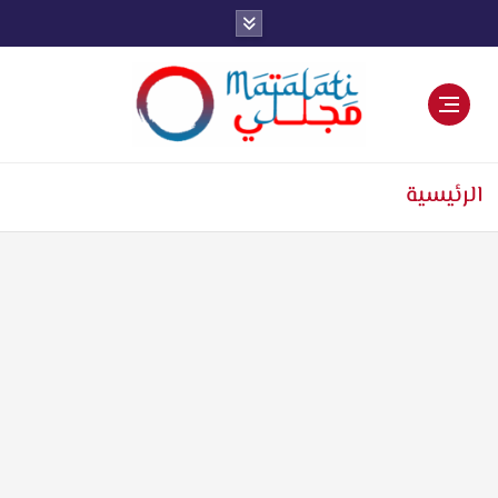
اخبار فنية وترفيهية
الرئيسية