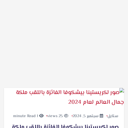
ستايل
سبتمبر 5, 2024
25 views
1 minute Read
صور لكريستينا بيشكوفا الفائزة باللقب ملكة