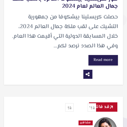
جمال العالم لعام 2024
حصلت كريستينا بيشكوفا من جمهورية
التشيك على لقب ملكة جمال العالم 2024،
خلال المسابقة الدولية التي أقيمت هذا العام.
وفي هذا الصدد نرصد لكم…
Read more
قد فاتك
مشاهير