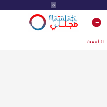
اخبار فنية وترفيهية
الرئيسية