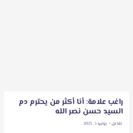
راغب علامة: أنا أكثر من يحترم دم
السيد حسن نصر الله
تفاعل
يوليو 3, 2025