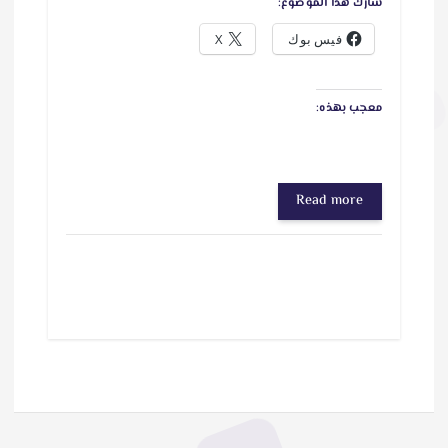
شارك هذا الموضوع:
فيس بوك
X
معجب بهذه:
Read more