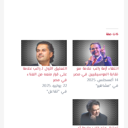
ذات صلة
انتهاء أزمة راغب علامة مع
التعليق الأول لـ راغب علامة
نقابة الموسيقيين في مصر
على قرار منعه من الغناء
14 أغسطس، 2025
في مصر
في "مشاهير"
22 يوليو، 2025
في "تفاعل"