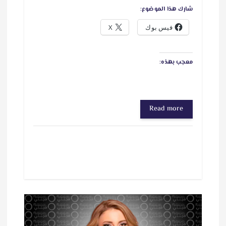
شارك هذا الموضوع:
فيس بوك
X
معجب بهذه:
Read more