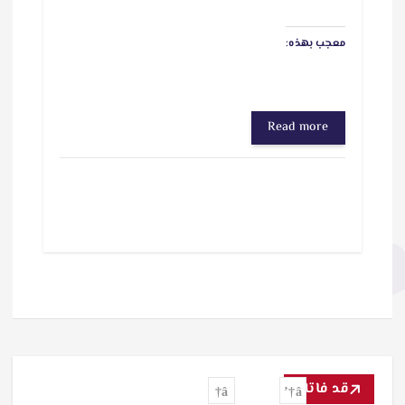
معجب بهذه:
Read more
قد فاتك