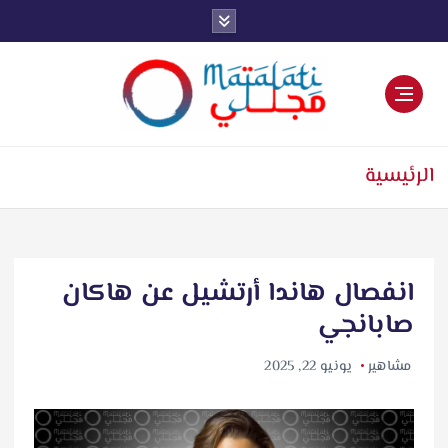
اخبار فنية وترفيهية
الرئيسية
انفصال هاندا أرتشيل عن هاكان
صابانجي
مشاهير
يونيو 22, 2025