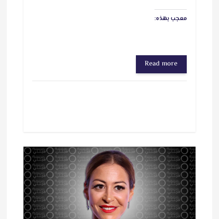
معجب بهذه:
Read more