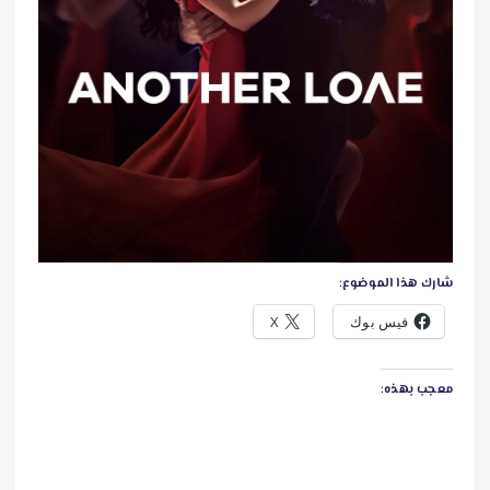
شارك هذا الموضوع:
فيس بوك
X
معجب بهذه: