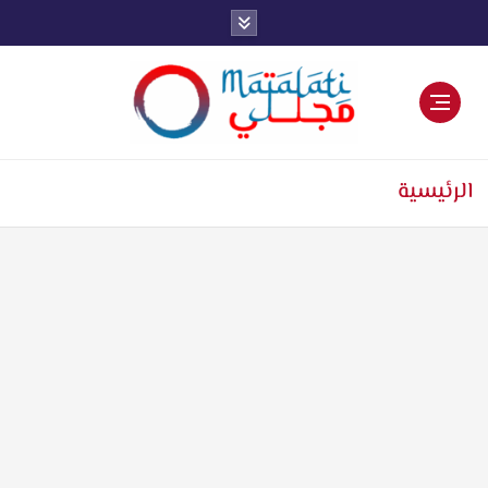
اخبار فنية وترفيهية
الرئيسية