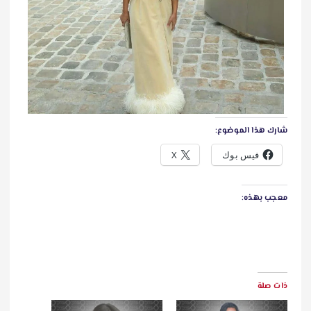
شارك هذا الموضوع:
فيس بوك
X
معجب بهذه:
ذات صلة