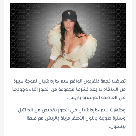
تعرضت نجمة تلفزيون الواقع كيم كارداشيان لموجة كبيرة
من الانتقادات بعد نشرها مجموعة من الصور أثناء وجودها
في العاصمة الفرنسية باريس.
وظهرت كيم كارداشيان في الصور بقميص من الدانتيل
وسترة طويلة باللون الأصفر مزينة بالريش مع قبعة
بيسبول.