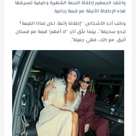
وانتقد الجمهور إطلالة النجمة الشهيرة وكيفية تنسيقها
هذه الإطلالة الأنيقة مع قبعة رياضية.
وكتب أحد الأشخاص: “إطلالة رائعة. لكن لماذا القبعة؟
تبدو سخيفة”، بينما علّق آخر: “لا أفهم! قبعة مع فستان
أنيق. مع ذلك، فهي جميلة”.