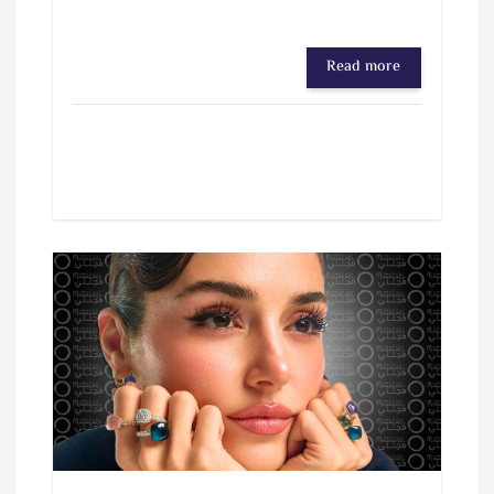
Read more