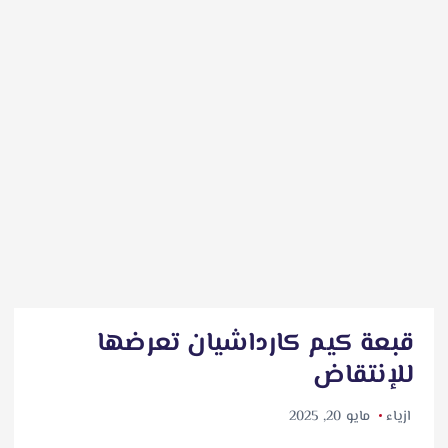
قبعة كيم كارداشيان تعرضها
للإنتقاض
ازياء
مايو 20, 2025