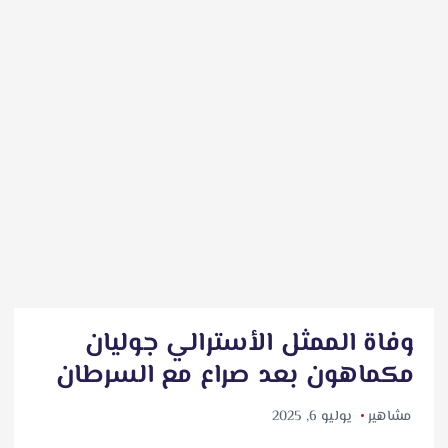
وفاة الممثل الأسترالي جوليان
مكماهون بعد صراع مع السرطان
مشاهير
يوليو 6, 2025