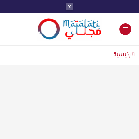
اخبار فنية وترفيهية
الرئيسية