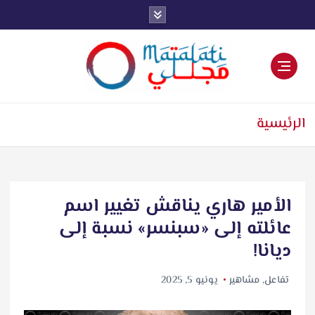
اخبار فنية وترفيهية
الرئيسية
الأمير هاري يناقش تغيير اسم
عائلته إلى «سبنسر» نسبة إلى
ديانا!
تفاعل
,
مشاهير
يونيو 5, 2025