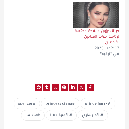
ديانا كرزون مرشحة محتملة
لرئاسة نقابة الفنانين
الأردنيين
7 أكتوبر، 2025
في "ترفيه"
spencer
princess diana
prince harry
الأمير هاري
الأميرة ديانا
سبنسر