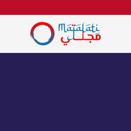
اخبار فنية وترفيهية