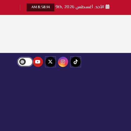
الأحد. أغسطس 9th, 2026
8:58:16 AM