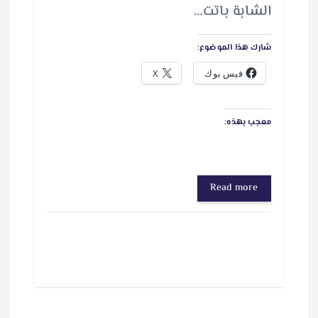
الشابة باتت…
شارك هذا الموضوع:
فيس بوك
X
معجب بهذه:
Read more