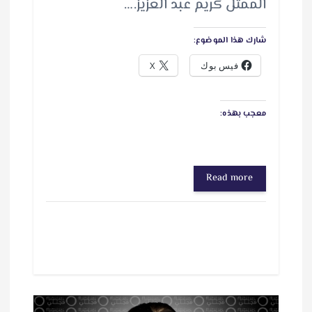
الممثل كريم عبد العزيز.…
شارك هذا الموضوع:
فيس بوك
X
معجب بهذه:
Read more