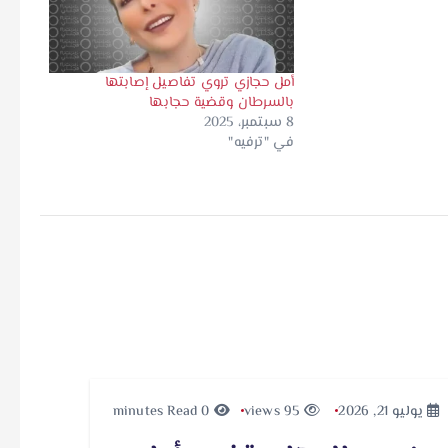
أمل حجازي تروي تفاصيل إصابتها
بالسرطان وقضية حجابها
8 سبتمبر، 2025
في "ترفيه"
يوليو 21, 2026
95 views
0 minutes Read