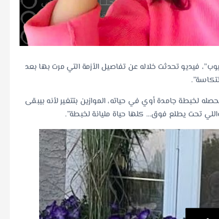
وب”، فيديو تحدثت خلاله عن تفاصيل الأزمة التي مرت بها بعد
نتكاسة”.
حصله لخبطة جامدة أوي في حياته، الموازين بتتغير لأنه بيبقى
اللي تحت يطلع فوق… كلها حياة مليانة لخبطة”.