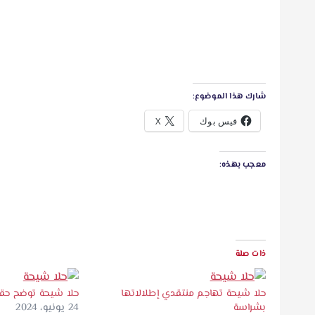
شارك هذا الموضوع:
فيس بوك
X
معجب بهذه:
ذات صلة
حلا شيحة تهاجم منتقدي إطلالاتها
حلا شيحة توضح حقي
بشراسة
24 يونيو، 2024