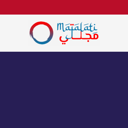
اخبار فنية وترفيهية