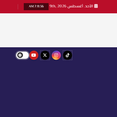
الأحد. أغسطس 9th, 2026
7:11:37 AM