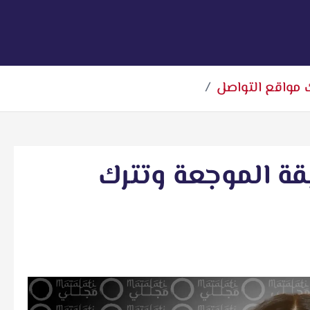
 مواقع التواصل
ة الموجعة وتترك