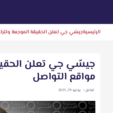
الرئيسية
جيسّي جي تعلن الحقيقة الموجعة وتترك
جيسّي جي تعلن الحقيق
مواقع التواصل
تفاعل
يونيو 29, 2025