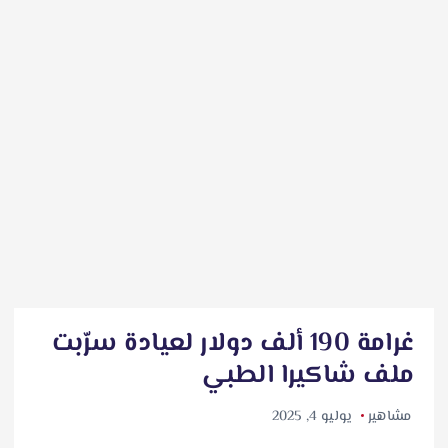
غرامة 190 ألف دولار لعيادة سرّبت
ملف شاكيرا الطبي
مشاهير
يوليو 4, 2025