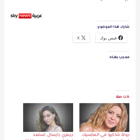
شارك هذا الموضوع:
فيس بوك
X
معجب بهذه:
ذات صلة
جولة شاكيرا في المكسيك
جيمري بايسال تستعد