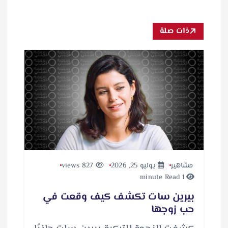
ذات صلة
مشاهير
يوليو 25, 2026
827 views
1 minute Read
بيرين سات تكشف كيف وقعت في
حب زوجها