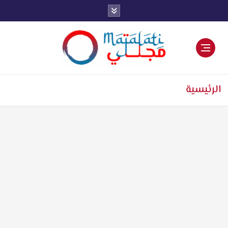
اخبار فنية وترفيهية
الرئيسية