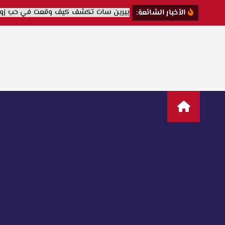
الأخبار الشائعة: