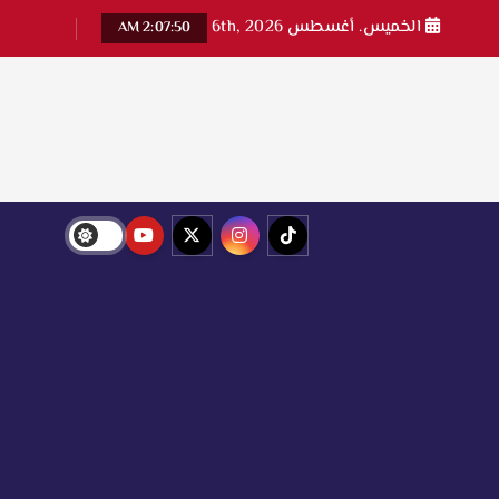
الخميس. أغسطس 6th, 2026
2:07:50 AM