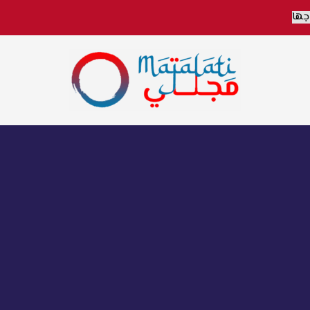
اخبار فنية وترفيهية