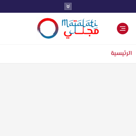
اخبار فنية وترفيهية
الرئيسية