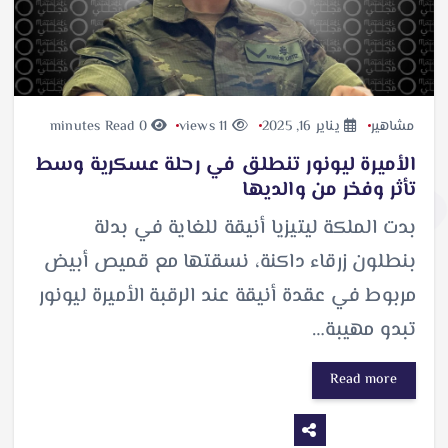
مشاهير
يناير 16, 2025
11 views
0 minutes Read
الأميرة ليونور تنطلق في رحلة عسكرية وسط
تأثر وفخر من والديها
بدت الملكة ليتيزيا أنيقة للغاية في بدلة
بنطلون زرقاء داكنة، نسقتها مع قميص أبيض
مربوط في عقدة أنيقة عند الرقبة الأميرة ليونور
تبدو مهيبة…
Read more