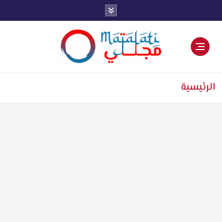
اخبار فنية وترفيهية
الرئيسية