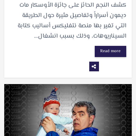
كشف النجم الحائز على جائزة الأوسكار مات
ديمون أسراراً وتفاصيل مثيرة حول الطريقة
التي تغير بها منصة نتفليكس أساليب كتابة
السيناريوهات، وذلك بسبب انشغال…
Read more