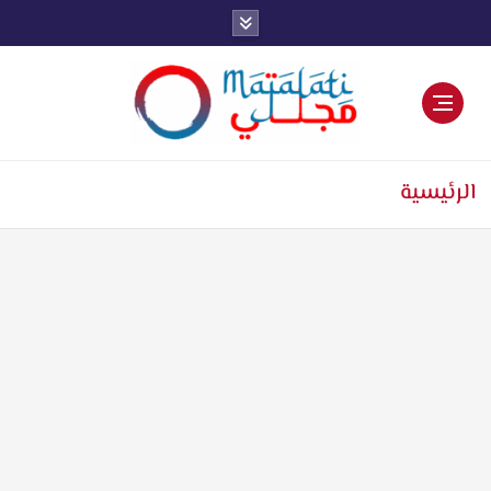
اخبار فنية وترفيهية
الرئيسية