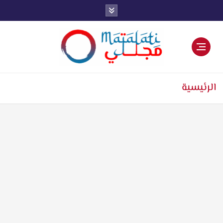
اخبار فنية وترفيهية
الرئيسية