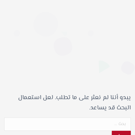
يبدو أننا لم نعثر على ما تطلب. لعل استعمال
البحث قد يساعد.
ا
ل