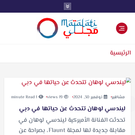
اخبار فنية وترفيهية
الرئيسية
مشاهير
نوفمبر 30, 2024
19 views
1 minute Read
ليندسي لوهان تتحدث عن حياتها في دبي
تحدثت الفنانة الأميركية ليندسي لوهان في
مقابلة جديدة لها لمجلة Flaunt، بصراحة عن