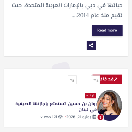
حياتها في دبي بالإمارات العربية المتحدة، حيث
تقيم منذ عام 2014،…
Read more
قد فاتك
ترفيه
روان بن حسين تستمتع بإجازتها الصيفية
في لبنان
يوليو 21, 2026
121 views
5