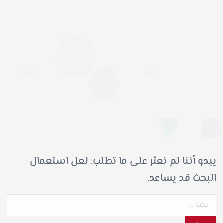
يبدو أننا لم نعثر على ما تطلب. لعل استعمال
البحث قد يساعد.
ا
ل