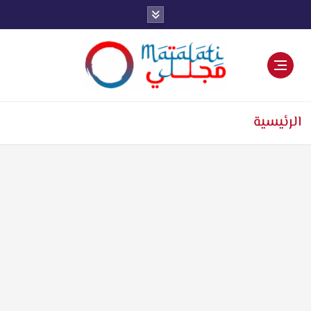
اخبار فنية وترفيهية
الرئيسية