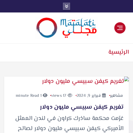
اخبار فنية وترفيهية
الرئيسية
مشاهير
فبراير 9, 2024
17 views
1 minute Read
تغريم كيفن سبيسي مليون دولار
غرّمت محكمة ساذرك كراون في لندن الممثل
الأميركي كيفن سبيسي مليون دولار لصالح