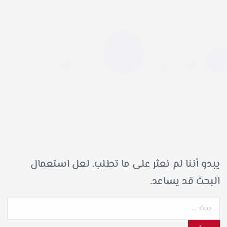
يبدو أننا لم نعثر على ما تطلب. لعل استعمال
البحث قد يساعد.
ا
ل