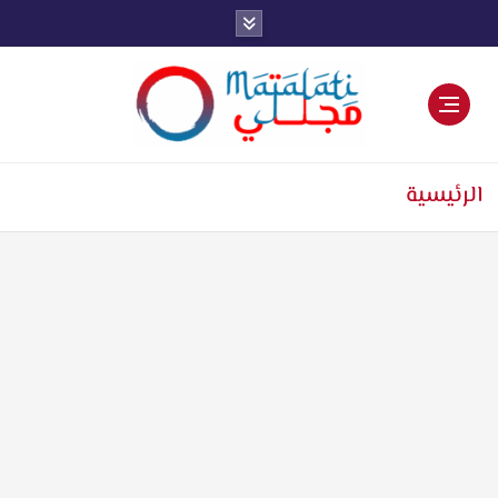
اخبار فنية وترفيهية
الرئيسية