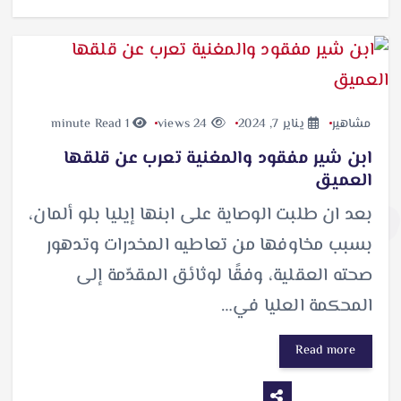
مشاهير
يناير 7, 2024
24 views
1 minute Read
ابن شير مفقود والمغنية تعرب عن قلقها
العميق
بعد ان طلبت الوصاية على ابنها إيليا بلو ألمان،
بسبب مخاوفها من تعاطيه المخدرات وتدهور
صحته العقلية، وفقًا لوثائق المقدّمة إلى
المحكمة العليا في…
Read more