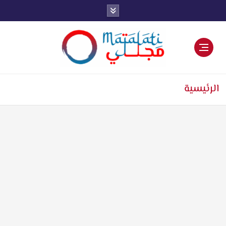
اخبار فنية وترفيهية
الرئيسية