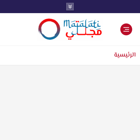
اخبار فنية وترفيهية
الرئيسية