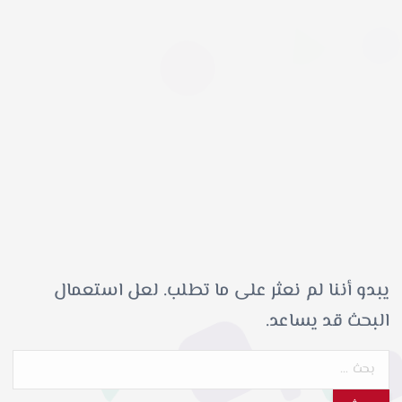
يبدو أننا لم نعثر على ما تطلب. لعل استعمال
البحث قد يساعد.
ا
ل