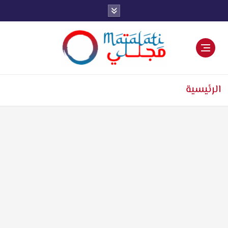
اخبار فنية وترفيهية
الرئيسية