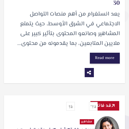
30
يعد انستغرام من أهم منصات التواصل
الاجتماعي في الشرق الأوسط، حيث يتمتع
المشاهير وصانعو المحتوى بتأثير كبير على
ملايين المتابعين، بما يقدمونه من محتوى…
Read more
قد فاتك
مشاهير