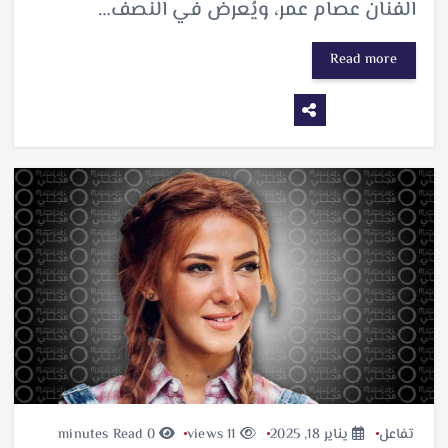
الفنان عصام عمر، ويُعرض في النصف…
Read more
تفاعل
يناير 18, 2025
11 views
0 minutes Read