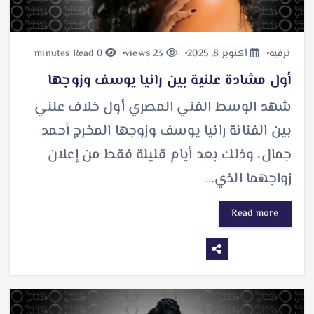
ترفيه
أكتوبر 8, 2025
23 views
0 minutes Read
أول مشادة علنية بين رانيا يوسف وزوجها
شهد الوسط الفني المصري أول خلاف علني
بين الفنانة رانيا يوسف وزوجها المخرج أحمد
جمال، وذلك بعد أيام قليلة فقط من إعلان
زواجهما الذي…
Read more