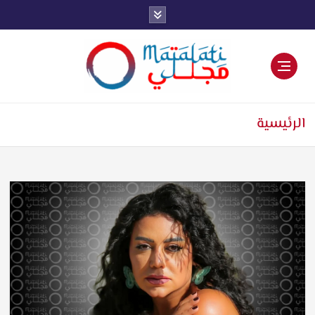
اخبار فنية وترفيهية
الرئيسية