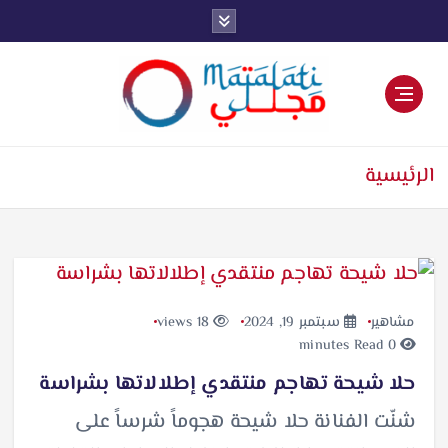
اخبار فنية وترفيهية
الرئيسية
مشاهير
سبتمبر 19, 2024
18 views
0 minutes Read
حلا شيحة تهاجم منتقدي إطلالاتها بشراسة
شنّت الفنانة حلا شيحة هجوماً شرساً على