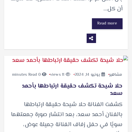
أن كل…
Read more
مشاهير
يونيو 14, 2024
11 views
0 minutes Read
حلا شيحة تكشف حقيقة ارتباطها بأحمد
سعد
كشفت الفنانة حلا شيحة حقيقة ارتباطها
بالفنان أحمد سعد، بعد انتشار صورة جمعتهما
سويًا في حفل زفاف الفنانة جميلة عوض،