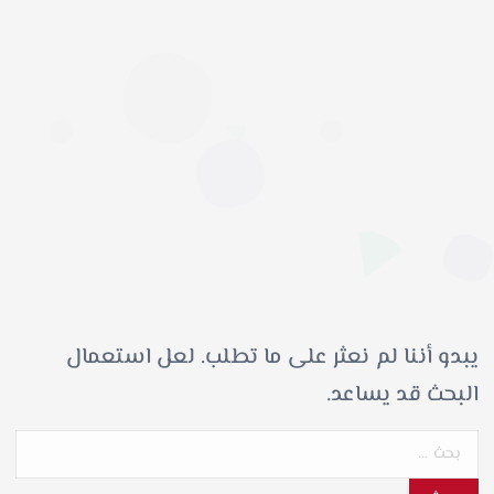
يبدو أننا لم نعثر على ما تطلب. لعل استعمال
البحث قد يساعد.
ا
ل