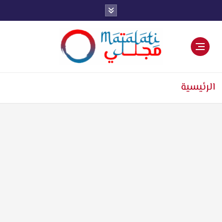
اخبار فنية وترفيهية
الرئيسية