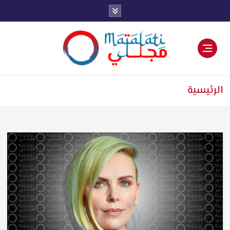
اخبار فنية وترفيهية
الرئيسية