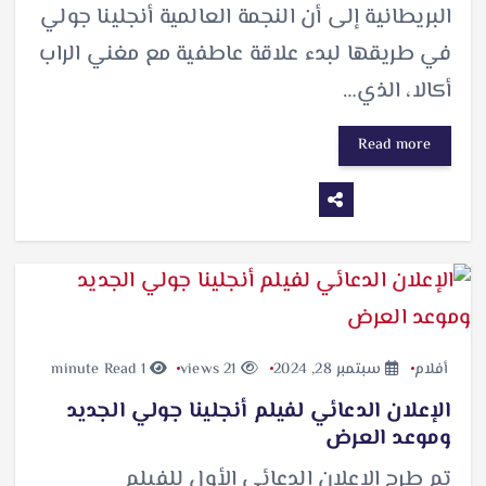
البريطانية إلى أن النجمة العالمية أنجلينا جولي
في طريقها لبدء علاقة عاطفية مع مغني الراب
أكالا، الذي…
Read more
أفلام
سبتمبر 28, 2024
21 views
1 minute Read
الإعلان الدعائي لفيلم أنجلينا جولي الجديد
وموعد العرض
تم طرح الإعلان الدعائي الأول للفيلم