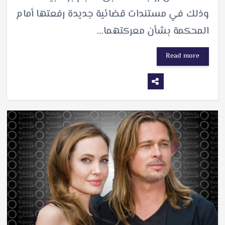
وذلك في مستندات قضائية جديدة رفعتها أمام
المحكمة بشأن معركتهما…
Read more