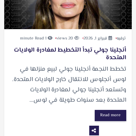
ترفيه
فبراير 1, 2026
20 views
1 minute Read
أنجلينا جولي تبدأ التخطيط لمغادرة الولايات
المتحدة
تخطط النجمة أنجلينا جولي لبيع منزلها في
لوس أنجلوس للانتقال خارج الولايات المتحدة.
وتستعد أنجلينا جولي لمغادرة الولايات
المتحدة بعد سنوات طويلة في لوس…
Read more