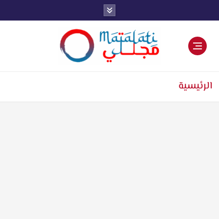
اخبار فنية وترفيهية
الرئيسية