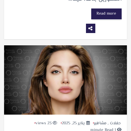
Read more
حفلات
,
مشاهير
يناير 25, 2025
23 views
1 minute Read