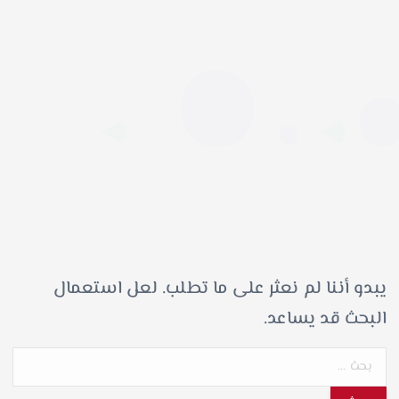
يبدو أننا لم نعثر على ما تطلب. لعل استعمال
البحث قد يساعد.
ا
ل