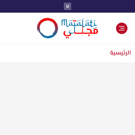
اخبار فنية وترفيهية
الرئيسية