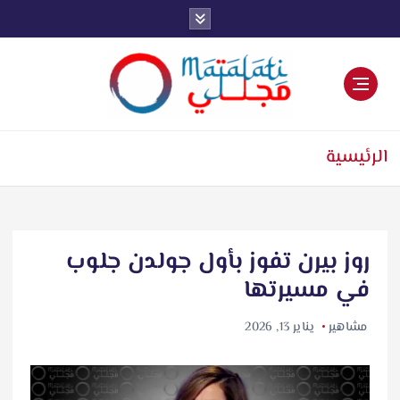
اخبار فنية وترفيهية
الرئيسية
روز بيرن تفوز بأول جولدن جلوب
في مسيرتها
مشاهير
يناير 13, 2026