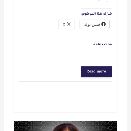
شارك هذا الموضوع:
فيس بوك
X
معجب بهذه:
Read more