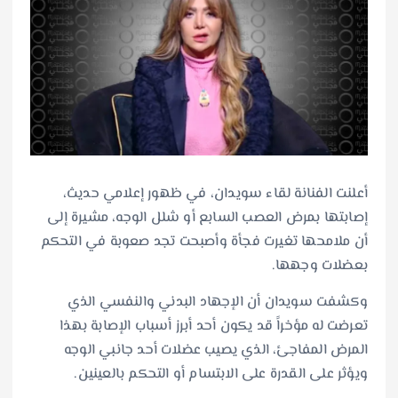
أعلنت الفنانة لقاء سويدان، في ظهور إعلامي حديث،
إصابتها بمرض العصب السابع أو شلل الوجه، مشيرة إلى
أن ملامحها تغيرت فجأة وأصبحت تجد صعوبة في التحكم
بعضلات وجهها.
وكشفت سويدان أن الإجهاد البدني والنفسي الذي
تعرضت له مؤخراً قد يكون أحد أبرز أسباب الإصابة بهذا
المرض المفاجئ، الذي يصيب عضلات أحد جانبي الوجه
ويؤثر على القدرة على الابتسام أو التحكم بالعينين.