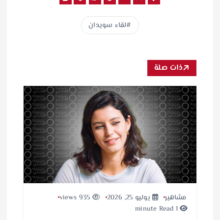
لقاء سويدان
ذات صلة
مشاهير
يوليو 25, 2026
935 views
1 minute Read