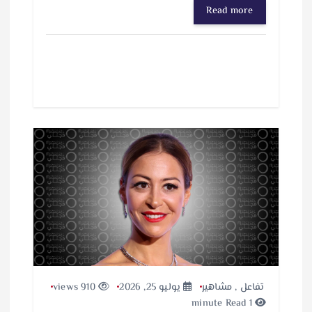
Read more
تفاعل
,
مشاهير
يوليو 25, 2026
910 views
1 minute Read