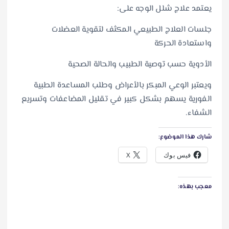
يعتمد علاج شلل الوجه على:
جلسات العلاج الطبيعي المكثف لتقوية العضلات
واستعادة الحركة
الأدوية حسب توصية الطبيب والحالة الصحية
ويعتبر الوعي المبكر بالأعراض وطلب المساعدة الطبية
الفورية يسهم بشكل كبير في تقليل المضاعفات وتسريع
الشفاء.
شارك هذا الموضوع:
فيس بوك
X
معجب بهذه: