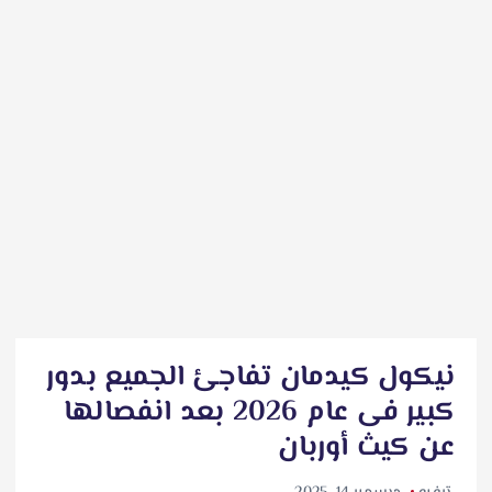
نيكول كيدمان تفاجئ الجميع بدور
كبير فى عام 2026 بعد انفصالها
عن كيث أوربان