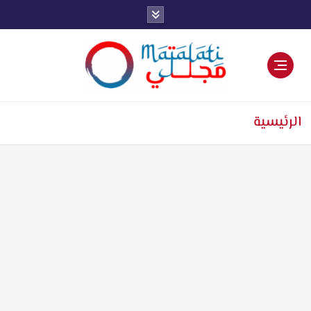
اخبار فنية وترفيهية
الرئيسية