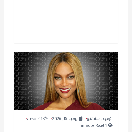
ترفيه
,
مشاهير
يونيو 16, 2026
61 views
1 minute Read