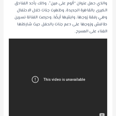
والذي حمل عنوان “ألوم على مين”، وذلك بأحد الفنادق
الكبرى بالقاهرة الجديدة، وظهرت جنات خلال الاحتفال
وهي رفقة زوجها، وابنتيها أيضًا، وحرصت الفنانة نسرين
طافش وزوجها على دعم جنات بالحفل حيث شاركتها
الغناء على المسرح.