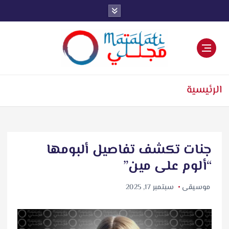
اخبار فنية وترفيهية
الرئيسية
جنات تكشف تفاصيل ألبومها
“ألوم على مين”
موسيقى
سبتمبر 17, 2025