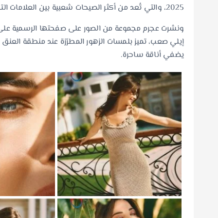
2025، والتي تُعد من أكثر الصيحات شعبية بين العلامات التجارية وإطلالات النجمات.
ونشرت عجرم مجموعة من الصور على صفحتها الرسمية على “
يضفي أناقة ساحرة.