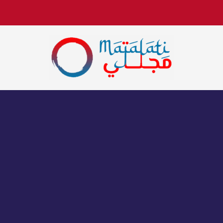
اخبار فنية وترفيهية