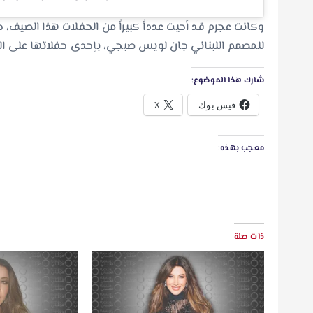
وكانت عجرم قد أحيت عدداً كبيراً من الحفلات هذا الصيف، 
للمصمم اللبناني جان لويس صبجي، بإحدى حفلاتها على ا
شارك هذا الموضوع:
فيس بوك
X
معجب بهذه:
ذات صلة