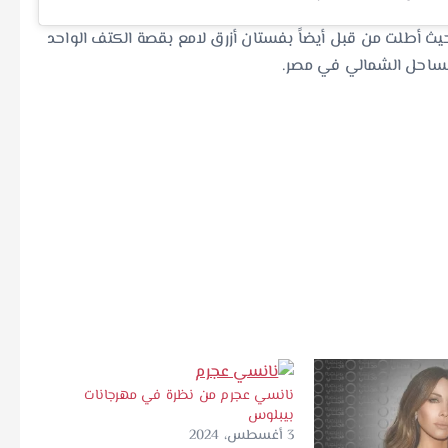
حيث أطلت من قبل أيضاً بفستان أزرق لامع بقصة الكتف الواحد
لساحل الشمالي في مصر.
نانسي عجرم من نظرة في مهرجانات
بيبلوس
3 أغسطس، 2024