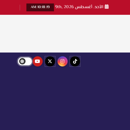
الأحد. أغسطس 9th, 2026
10:18:20 AM