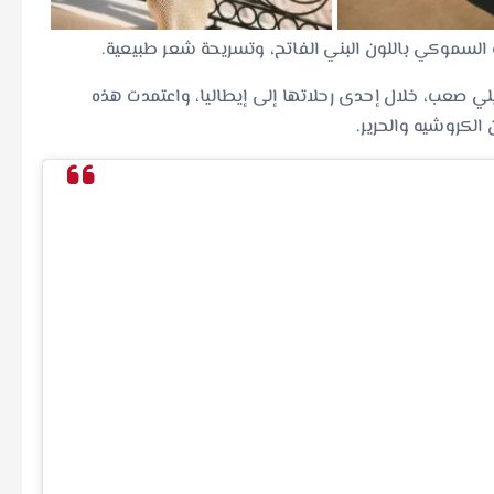
نية السموكي باللون البني الفاتح، وتسريحة شعر طبيعية.
يلي صعب، خلال إحدى رحلاتها إلى إيطاليا، واعتمدت هذه
الكروشيه والحرير.