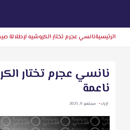
الرئيسية
نانسي عجرم تختار الكروشيه لإطلالة صيف
نانسي عجرم تختار الكر
ناعمة
ازياء
سبتمبر 9, 2025