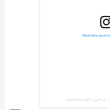
View this post 