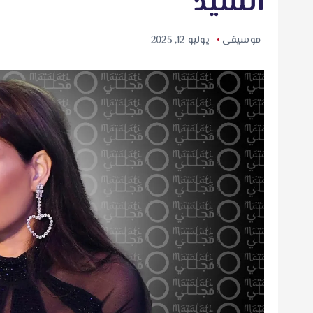
السيد
موسيقى
يوليو 12, 2025