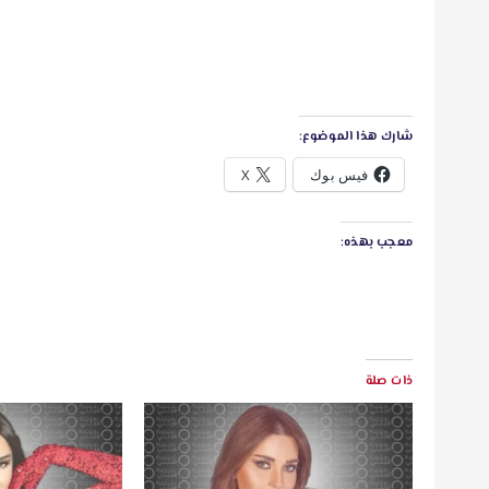
شارك هذا الموضوع:
فيس بوك
X
معجب بهذه:
ذات صلة