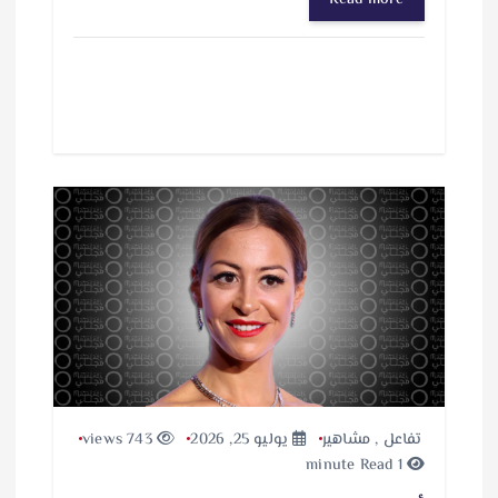
تفاعل
,
مشاهير
يوليو 25, 2026
743 views
1 minute Read