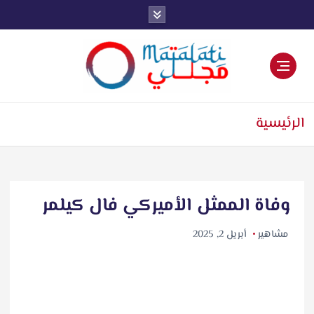
اخبار فنية وترفيهية
الرئيسية
وفاة الممثل الأميركي فال كيلمر
مشاهير
أبريل 2, 2025